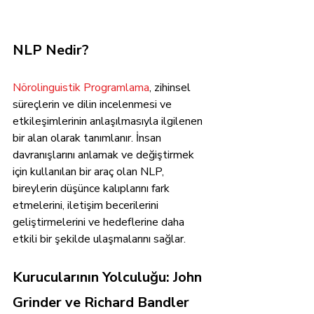
NLP Nedir?
Nörolinguistik Programlama
, zihinsel 
süreçlerin ve dilin incelenmesi ve 
etkileşimlerinin anlaşılmasıyla ilgilenen 
bir alan olarak tanımlanır. İnsan 
davranışlarını anlamak ve değiştirmek 
için kullanılan bir araç olan NLP, 
bireylerin düşünce kalıplarını fark 
etmelerini, iletişim becerilerini 
geliştirmelerini ve hedeflerine daha 
etkili bir şekilde ulaşmalarını sağlar.
Kurucularının Yolculuğu: John 
Grinder ve Richard Bandler