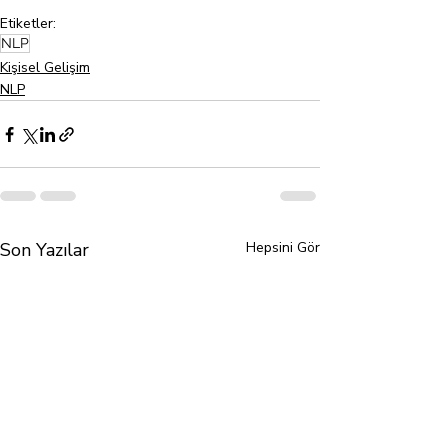
Etiketler:
NLP
Kişisel Gelişim
NLP
Son Yazılar
Hepsini Gör