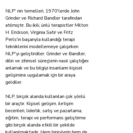
NLP' nin temelleri, 1970'lerde John 
Grinder ve Richard Bandler tarafından 
atılmıştır. Bu ikili, ünlü terapistler Milton 
H. Erickson, Virginia Satir ve Fritz 
Perls'in başarıyla kullandığı terapi 
tekniklerini modellemeye çalışırken 
NLP'yi geliştirdiler. Grinder ve Bandler, 
dilin ve zihinsel süreçlerin nasıl çalıştığını 
anlamak ve bu bilgiyi insanların kişisel 
gelişimine uygulamak için bir araya 
geldiler.
NLP, birçok alanda kullanılan çok yönlü 
bir araçtır. Kişisel gelişim, iletişim 
becerileri, liderlik, satış ve pazarlama, 
eğitim, terapi ve performans geliştirme 
gibi birçok alanda etkili bir şekilde 
kullanılmaktadır. Hem bireylerin hem de 