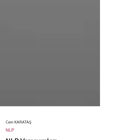
Cem KARATAŞ