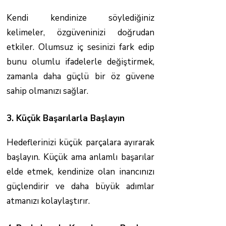
Kendi kendinize söylediğiniz
kelimeler, özgüveninizi doğrudan
etkiler. Olumsuz iç sesinizi fark edip
bunu olumlu ifadelerle değiştirmek,
zamanla daha güçlü bir öz güvene
sahip olmanızı sağlar.
3. Küçük Başarılarla Başlayın
Hedeflerinizi küçük parçalara ayırarak
başlayın. Küçük ama anlamlı başarılar
elde etmek, kendinize olan inancınızı
güçlendirir ve daha büyük adımlar
atmanızı kolaylaştırır.