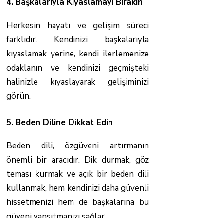
4. Başkalarıyla Kıyaslamayı Bırakın
Herkesin hayatı ve gelişim süreci
farklıdır. Kendinizi başkalarıyla
kıyaslamak yerine, kendi ilerlemenize
odaklanın ve kendinizi geçmişteki
halinizle kıyaslayarak gelişiminizi
görün.
5. Beden Diline Dikkat Edin
Beden dili, özgüveni artırmanın
önemli bir aracıdır. Dik durmak, göz
teması kurmak ve açık bir beden dili
kullanmak, hem kendinizi daha güvenli
hissetmenizi hem de başkalarına bu
güveni yansıtmanızı sağlar.