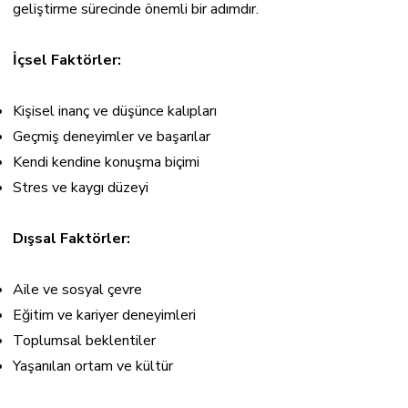
geliştirme sürecinde önemli bir adımdır.
İçsel Faktörler:
Kişisel inanç ve düşünce kalıpları
Geçmiş deneyimler ve başarılar
Kendi kendine konuşma biçimi
Stres ve kaygı düzeyi
Dışsal Faktörler:
Aile ve sosyal çevre
Eğitim ve kariyer deneyimleri
Toplumsal beklentiler
Yaşanılan ortam ve kültür