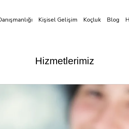
Danışmanlığı
Kişisel Gelişim
Koçluk
Blog
H
Hizmetlerimiz