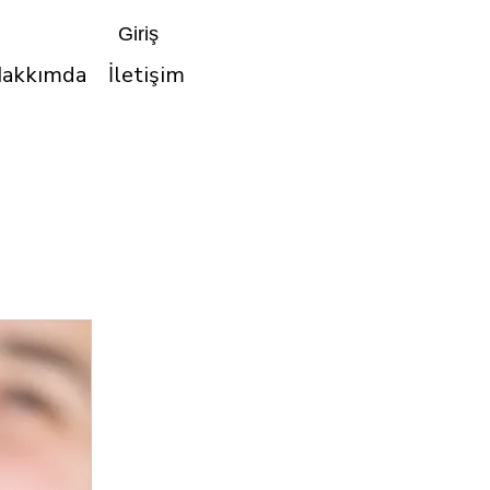
Giriş
akkımda
İletişim