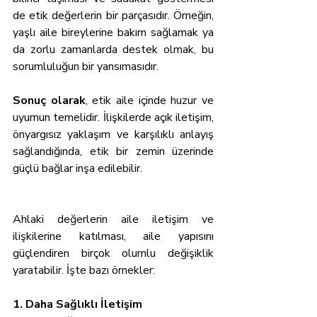
de etik değerlerin bir parçasıdır. Örneğin, 
yaşlı aile bireylerine bakım sağlamak ya 
da zorlu zamanlarda destek olmak, bu 
sorumluluğun bir yansımasıdır.
Sonuç olarak
, etik aile içinde huzur ve 
uyumun temelidir. İlişkilerde açık iletişim, 
önyargısız yaklaşım ve karşılıklı anlayış 
sağlandığında, etik bir zemin üzerinde 
güçlü bağlar inşa edilebilir.
Ahlaki değerlerin aile iletişim ve 
ilişkilerine katılması, aile yapısını 
güçlendiren birçok olumlu değişiklik 
yaratabilir. İşte bazı örnekler:
1. Daha Sağlıklı İletişim