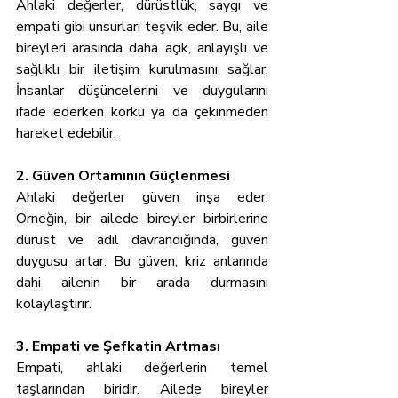
Ahlaki değerler, dürüstlük, saygı ve 
empati gibi unsurları teşvik eder. Bu, aile 
bireyleri arasında daha açık, anlayışlı ve 
sağlıklı bir iletişim kurulmasını sağlar. 
İnsanlar düşüncelerini ve duygularını 
ifade ederken korku ya da çekinmeden 
hareket edebilir.
2. Güven Ortamının Güçlenmesi
Ahlaki değerler güven inşa eder. 
Örneğin, bir ailede bireyler birbirlerine 
dürüst ve adil davrandığında, güven 
duygusu artar. Bu güven, kriz anlarında 
dahi ailenin bir arada durmasını 
kolaylaştırır.
3. Empati ve Şefkatin Artması
Empati, ahlaki değerlerin temel 
taşlarından biridir. Ailede bireyler 