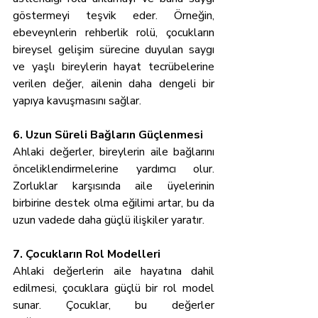
göstermeyi teşvik eder. Örneğin, 
ebeveynlerin rehberlik rolü, çocukların 
bireysel gelişim sürecine duyulan saygı 
ve yaşlı bireylerin hayat tecrübelerine 
verilen değer, ailenin daha dengeli bir 
yapıya kavuşmasını sağlar.
6. Uzun Süreli Bağların Güçlenmesi
Ahlaki değerler, bireylerin aile bağlarını 
önceliklendirmelerine yardımcı olur. 
Zorluklar karşısında aile üyelerinin 
birbirine destek olma eğilimi artar, bu da 
uzun vadede daha güçlü ilişkiler yaratır.
7. Çocukların Rol Modelleri
Ahlaki değerlerin aile hayatına dahil 
edilmesi, çocuklara güçlü bir rol model 
sunar. Çocuklar, bu değerler 