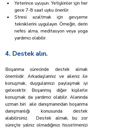
Yeterince uyuyun. Yetişkinler için her 
gece 7-8 saat uyku önerilir.
Stresi azaltmak için gevşeme 
tekniklerini uygulayın. Örneğin, derin 
nefes alma, meditasyon veya yoga 
yardımcı olabilir.
4. Destek alın.
Boşanma sürecinde destek almak 
önemlidir. Arkadaşlarınız ve aileniz ile 
konuşmak, duygularınızı paylaşmak iyi 
gelecektir. Boşanmış diğer kişilerle 
konuşmak da yardımcı olabilir. Alanında 
uzman biri  aile danışmanından boşanma 
danışmanlığı konusunda destek 
alabilirsiniz.  Destek almak, bu zor 
süreçte yalnız olmadığınızı hissetmenizi 