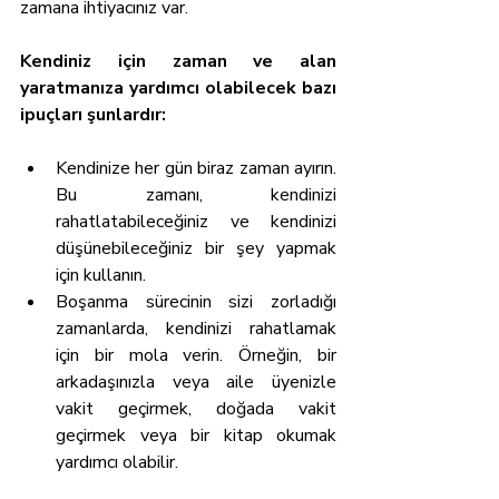
zamana ihtiyacınız var.
Kendiniz için zaman ve alan 
yaratmanıza yardımcı olabilecek bazı 
ipuçları şunlardır:
Kendinize her gün biraz zaman ayırın. 
Bu zamanı, kendinizi 
rahatlatabileceğiniz ve kendinizi 
düşünebileceğiniz bir şey yapmak 
için kullanın.
Boşanma sürecinin sizi zorladığı 
zamanlarda, kendinizi rahatlamak 
için bir mola verin. Örneğin, bir 
arkadaşınızla veya aile üyenizle 
vakit geçirmek, doğada vakit 
geçirmek veya bir kitap okumak 
yardımcı olabilir.