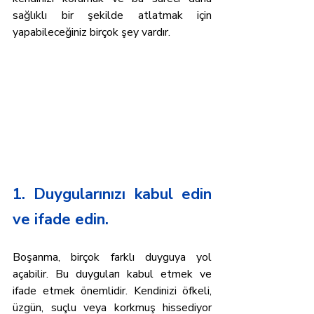
sağlıklı bir şekilde atlatmak için 
yapabileceğiniz birçok şey vardır.
1. Duygularınızı kabul edin 
ve ifade edin.
Boşanma, birçok farklı duyguya yol 
açabilir. Bu duyguları kabul etmek ve 
ifade etmek önemlidir. Kendinizi öfkeli, 
üzgün, suçlu veya korkmuş hissediyor 