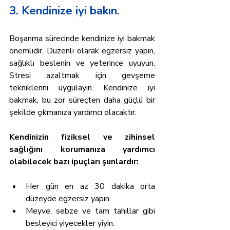
3. Kendinize iyi bakın.
Boşanma sürecinde kendinize iyi bakmak 
önemlidir. Düzenli olarak egzersiz yapın, 
sağlıklı beslenin ve yeterince uyuyun. 
Stresi azaltmak için gevşeme 
tekniklerini uygulayın. Kendinize iyi 
bakmak, bu zor süreçten daha güçlü bir 
şekilde çıkmanıza yardımcı olacaktır.
Kendinizin fiziksel ve zihinsel 
sağlığını korumanıza yardımcı 
olabilecek bazı ipuçları şunlardır:
Her gün en az 30 dakika orta 
düzeyde egzersiz yapın.
Meyve, sebze ve tam tahıllar gibi 
besleyici yiyecekler yiyin.