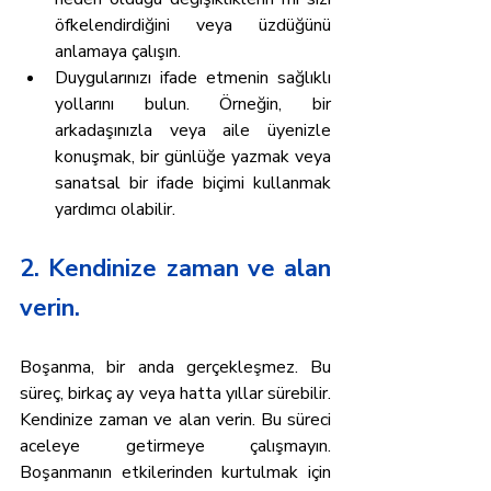
öfkelendirdiğini veya üzdüğünü 
anlamaya çalışın.
Duygularınızı ifade etmenin sağlıklı 
yollarını bulun. Örneğin, bir 
arkadaşınızla veya aile üyenizle 
konuşmak, bir günlüğe yazmak veya 
sanatsal bir ifade biçimi kullanmak 
yardımcı olabilir.
2. Kendinize zaman ve alan 
verin.
Boşanma, bir anda gerçekleşmez. Bu 
süreç, birkaç ay veya hatta yıllar sürebilir. 
Kendinize zaman ve alan verin. Bu süreci 
aceleye getirmeye çalışmayın. 
Boşanmanın etkilerinden kurtulmak için 