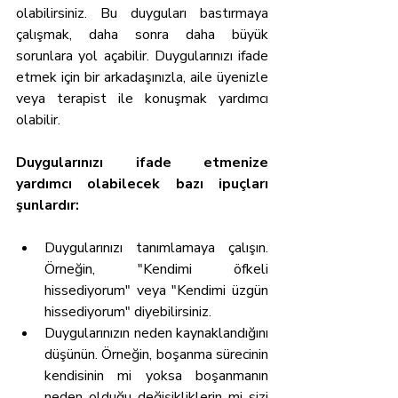
olabilirsiniz. Bu duyguları bastırmaya 
çalışmak, daha sonra daha büyük 
sorunlara yol açabilir. Duygularınızı ifade 
etmek için bir arkadaşınızla, aile üyenizle 
veya terapist ile konuşmak yardımcı 
olabilir.
Duygularınızı ifade etmenize 
yardımcı olabilecek bazı ipuçları 
şunlardır:
Duygularınızı tanımlamaya çalışın. 
Örneğin, "Kendimi öfkeli 
hissediyorum" veya "Kendimi üzgün 
hissediyorum" diyebilirsiniz.
Duygularınızın neden kaynaklandığını 
düşünün. Örneğin, boşanma sürecinin 
kendisinin mi yoksa boşanmanın 
neden olduğu değişikliklerin mi sizi 