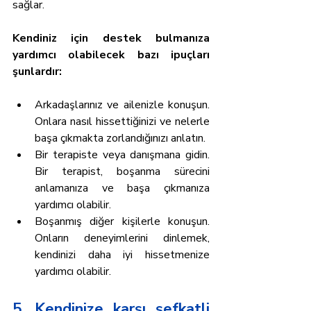
sağlar.
Kendiniz için destek bulmanıza 
yardımcı olabilecek bazı ipuçları 
şunlardır:
Arkadaşlarınız ve ailenizle konuşun. 
Onlara nasıl hissettiğinizi ve nelerle 
başa çıkmakta zorlandığınızı anlatın.
Bir terapiste veya danışmana gidin. 
Bir terapist, boşanma sürecini 
anlamanıza ve başa çıkmanıza 
yardımcı olabilir.
Boşanmış diğer kişilerle konuşun. 
Onların deneyimlerini dinlemek, 
kendinizi daha iyi hissetmenize 
yardımcı olabilir.
5. Kendinize karşı şefkatli 