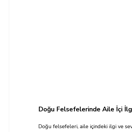
Doğu Felsefelerinde Aile İçi İl
Doğu felsefeleri, aile içindeki ilgi ve 