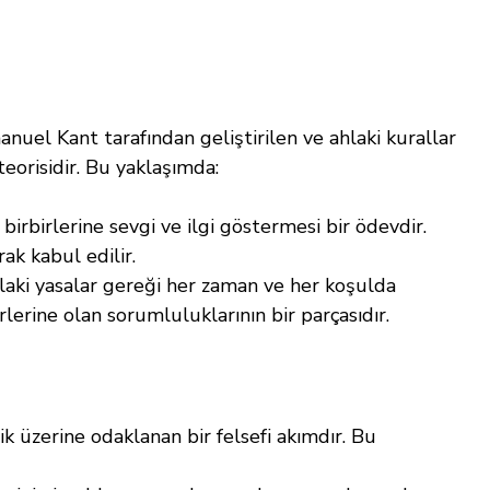
anuel Kant tarafından geliştirilen ve ahlaki kurallar 
teorisidir. Bu yaklaşımda:
 birbirlerine sevgi ve ilgi göstermesi bir ödevdir. 
ak kabul edilir.
ahlaki yasalar gereği her zaman ve her koşulda 
irlerine olan sorumluluklarının bir parçasıdır.
ik üzerine odaklanan bir felsefi akımdır. Bu 