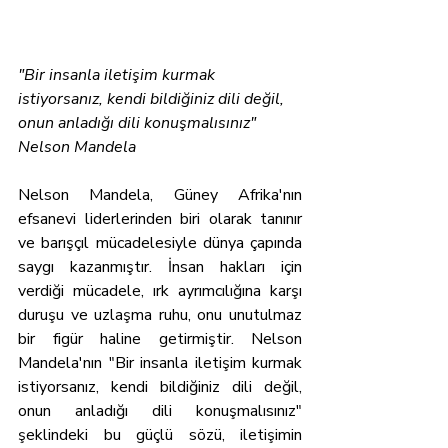
"Bir insanla iletişim kurmak 
istiyorsanız, kendi bildiğiniz dili değil, 
onun anladığı dili konuşmalısınız" 
Nelson Mandela
Nelson Mandela, Güney Afrika'nın 
efsanevi liderlerinden biri olarak tanınır 
ve barışçıl mücadelesiyle dünya çapında 
saygı kazanmıştır. İnsan hakları için 
verdiği mücadele, ırk ayrımcılığına karşı 
duruşu ve uzlaşma ruhu, onu unutulmaz 
bir figür haline getirmiştir. Nelson 
Mandela'nın "Bir insanla iletişim kurmak 
istiyorsanız, kendi bildiğiniz dili değil, 
onun anladığı dili konuşmalısınız" 
şeklindeki bu güçlü sözü, iletişimin 