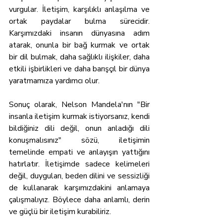
vurgular. İletişim, karşılıklı anlaşılma ve 
ortak paydalar bulma sürecidir. 
Karşımızdaki insanın dünyasına adım 
atarak, onunla bir bağ kurmak ve ortak 
bir dil bulmak, daha sağlıklı ilişkiler, daha 
etkili işbirlikleri ve daha barışçıl bir dünya 
yaratmamıza yardımcı olur.
Sonuç olarak, Nelson Mandela'nın "Bir 
insanla iletişim kurmak istiyorsanız, kendi 
bildiğiniz dili değil, onun anladığı dili 
konuşmalısınız" sözü, iletişimin 
temelinde empati ve anlayışın yattığını 
hatırlatır. İletişimde sadece kelimeleri 
değil, duyguları, beden dilini ve sessizliği 
de kullanarak karşımızdakini anlamaya 
çalışmalıyız. Böylece daha anlamlı, derin 
ve güçlü bir iletişim kurabiliriz.