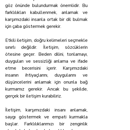
göz önünde bulundurmak önemlidir. Bu 
farklılıkları kabullenmek, anlamak ve 
karşımızdaki insanla ortak bir dil bulmak 
için çaba göstermek gerekir.
Etkili iletişim, doğru kelimeleri seçmekle 
sınırlı değildir. İletişim, sözcüklerin 
ötesine geçer. Beden dilini, tonlamayı, 
duyguları ve sessizliği anlama ve ifade 
etme becerisini içerir. Karşımızdaki 
insanın ihtiyaçlarını, duygularını ve 
düşüncelerini anlamak için onunla bağ 
kurmamız gerekir. Ancak bu şekilde, 
gerçek bir iletişim kurabiliriz.
İletişim, karşımızdaki insanı anlamak, 
saygı göstermek ve empati kurmakla 
başlar. Farklılıklarımızı bir zenginlik 