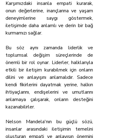
Karşımızdaki insanla empati kurarak, 
onun değerlerine, inançlarına ve yaşam 
deneyimlerine saygı göstermek, 
iletişimde daha anlamlı ve derin bir bağ 
kurmamızı sağlar.
Bu söz aynı zamanda liderlik ve 
toplumsal değişim süreçlerinde de 
önemli bir rol oynar. Liderler, halklarıyla 
etkili bir iletişim kurabilmek için onların 
dilini ve anlayışını anlamalıdır. Sadece 
kendi fikirlerini dayatmak yerine, halkın 
ihtiyaçlarını, endişelerini ve umutlarını 
anlamaya çalışarak, onların desteğini 
kazanabilirler.
Nelson Mandela'nın bu güçlü sözü, 
insanlar arasındaki iletişimin temelini 
oluşturan empati ve anlayışın önemini 