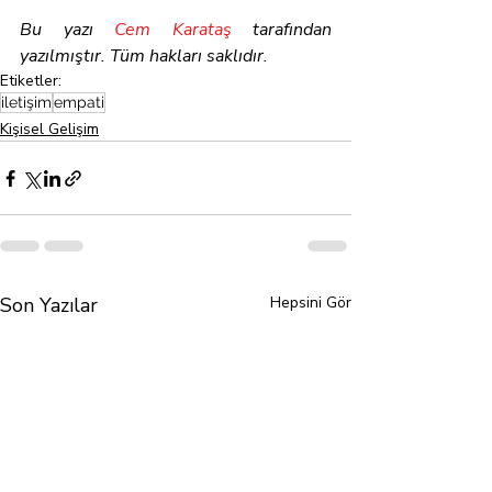
Bu yazı 
Cem Karataş
 tarafından 
yazılmıştır. Tüm hakları saklıdır.
Etiketler:
iletişim
empati
Kişisel Gelişim
Son Yazılar
Hepsini Gör