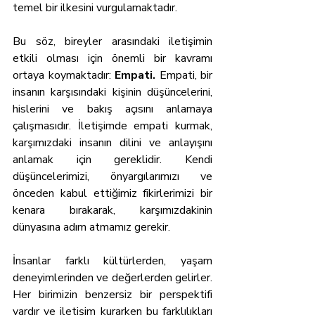
temel bir ilkesini vurgulamaktadır.
Bu söz, bireyler arasındaki iletişimin 
etkili olması için önemli bir kavramı 
ortaya koymaktadır: 
Empati.
 Empati, bir 
insanın karşısındaki kişinin düşüncelerini, 
hislerini ve bakış açısını anlamaya 
çalışmasıdır. İletişimde empati kurmak, 
karşımızdaki insanın dilini ve anlayışını 
anlamak için gereklidir. Kendi 
düşüncelerimizi, önyargılarımızı ve 
önceden kabul ettiğimiz fikirlerimizi bir 
kenara bırakarak, karşımızdakinin 
dünyasına adım atmamız gerekir.
İnsanlar farklı kültürlerden, yaşam 
deneyimlerinden ve değerlerden gelirler. 
Her birimizin benzersiz bir perspektifi 
vardır ve iletişim kurarken bu farklılıkları 