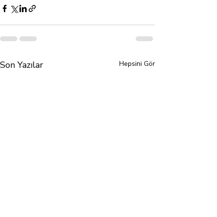
Son Yazılar
Hepsini Gör