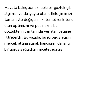
Hayata bakış açımız, tıpkı bir gözlük gibi 
algımızı ve dünyayla olan etkileşimimizi 
tamamiyle değiştirir. İki temel renk tonu 
olan optimizm ve pesimizm, bu 
gözlüklerin camlarında yer alan yegane 
filtrelerdir. Bu yazıda, bu iki bakış açısını 
mercek altına alarak hangisinin daha iyi 
bir görüş sağladığını inceleyeceğiz.