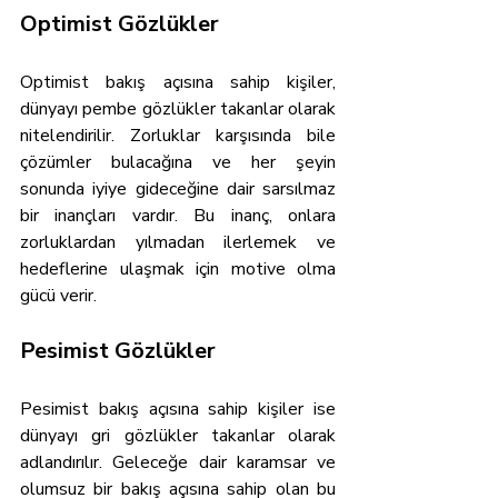
Optimist Gözlükler
Optimist bakış açısına sahip kişiler, 
dünyayı pembe gözlükler takanlar olarak 
nitelendirilir. Zorluklar karşısında bile 
çözümler bulacağına ve her şeyin 
sonunda iyiye gideceğine dair sarsılmaz 
bir inançları vardır. Bu inanç, onlara 
zorluklardan yılmadan ilerlemek ve 
hedeflerine ulaşmak için motive olma 
gücü verir.
Pesimist Gözlükler
Pesimist bakış açısına sahip kişiler ise 
dünyayı gri gözlükler takanlar olarak 
adlandırılır. Geleceğe dair karamsar ve 
olumsuz bir bakış açısına sahip olan bu 