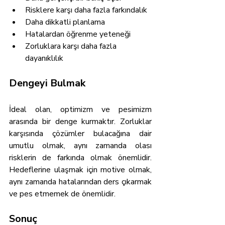
Risklere karşı daha fazla farkındalık
Daha dikkatli planlama
Hatalardan öğrenme yeteneği
Zorluklara karşı daha fazla 
dayanıklılık
Dengeyi Bulmak
İdeal olan, optimizm ve pesimizm 
arasında bir denge kurmaktır. Zorluklar 
karşısında çözümler bulacağına dair 
umutlu olmak, aynı zamanda olası 
risklerin de farkında olmak önemlidir. 
Hedeflerine ulaşmak için motive olmak, 
aynı zamanda hatalarından ders çıkarmak 
ve pes etmemek de önemlidir.
Sonuç