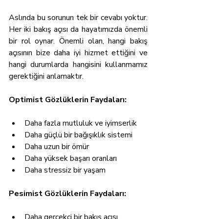
Aslında bu sorunun tek bir cevabı yoktur. 
Her iki bakış açısı da hayatımızda önemli 
bir rol oynar. Önemli olan, hangi bakış 
açısının bize daha iyi hizmet ettiğini ve 
hangi durumlarda hangisini kullanmamız 
gerektiğini anlamaktır.
Optimist Gözlüklerin Faydaları:
Daha fazla mutluluk ve iyimserlik
Daha güçlü bir bağışıklık sistemi
Daha uzun bir ömür
Daha yüksek başarı oranları
Daha stressiz bir yaşam
Pesimist Gözlüklerin Faydaları:
Daha gerçekçi bir bakış açısı