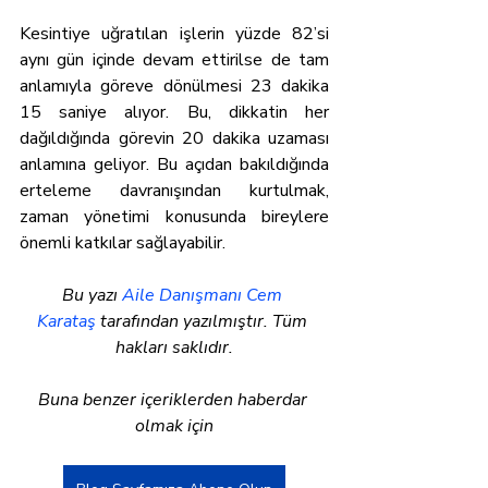
Kesintiye uğratılan işlerin yüzde 82’si 
aynı gün içinde devam ettirilse de tam 
anlamıyla göreve dönülmesi 23 dakika 
15 saniye alıyor. Bu, dikkatin her 
dağıldığında görevin 20 dakika uzaması 
anlamına geliyor. Bu açıdan bakıldığında 
erteleme davranışından kurtulmak, 
zaman yönetimi konusunda bireylere 
önemli katkılar sağlayabilir.
Bu yazı 
Aile Danışmanı Cem 
Karataş
 tarafından yazılmıştır. Tüm 
hakları saklıdır.
Buna benzer içeriklerden haberdar 
olmak için