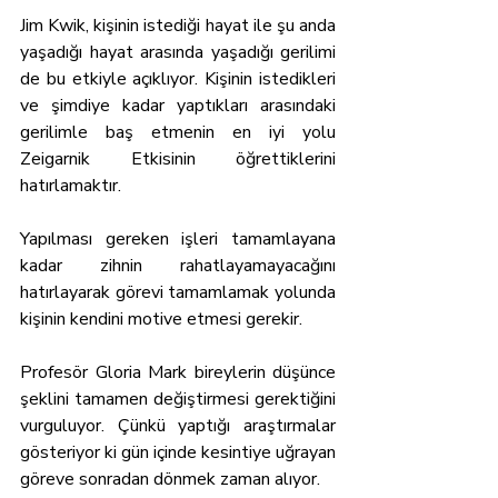
Jim Kwik, kişinin istediği hayat ile şu anda 
yaşadığı hayat arasında yaşadığı gerilimi 
de bu etkiyle açıklıyor. Kişinin istedikleri 
ve şimdiye kadar yaptıkları arasındaki 
gerilimle baş etmenin en iyi yolu 
Zeigarnik Etkisinin öğrettiklerini 
hatırlamaktır.
Yapılması gereken işleri tamamlayana 
kadar zihnin rahatlayamayacağını 
hatırlayarak görevi tamamlamak yolunda 
kişinin kendini motive etmesi gerekir.
Profesör Gloria Mark bireylerin düşünce 
şeklini tamamen değiştirmesi gerektiğini 
vurguluyor. Çünkü yaptığı araştırmalar 
gösteriyor ki gün içinde kesintiye uğrayan 
göreve sonradan dönmek zaman alıyor.